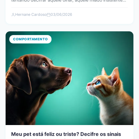
Hernane Cardoso
03/06/2026
COMPORTAMENTO
Meu pet está feliz ou triste? Decifre os sinais