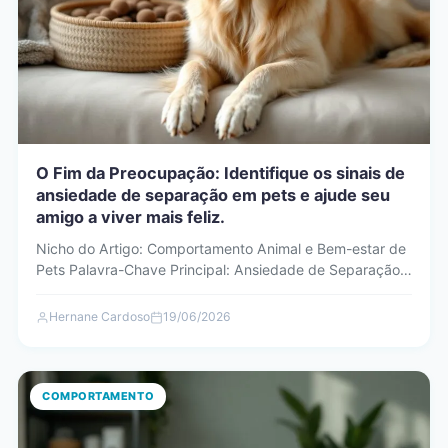
O Fim da Preocupação: Identifique os sinais de
ansiedade de separação em pets e ajude seu
amigo a viver mais feliz.
Nicho do Artigo: Comportamento Animal e Bem-estar de
Pets Palavra-Chave Principal: Ansiedade de Separação
em Pets: Como Identificar…
Hernane Cardoso
19/06/2026
COMPORTAMENTO