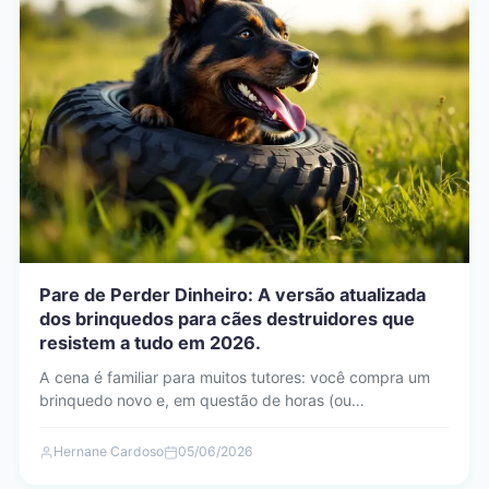
Pare de Perder Dinheiro: A versão atualizada
dos brinquedos para cães destruidores que
resistem a tudo em 2026.
A cena é familiar para muitos tutores: você compra um
brinquedo novo e, em questão de horas (ou…
Hernane Cardoso
05/06/2026