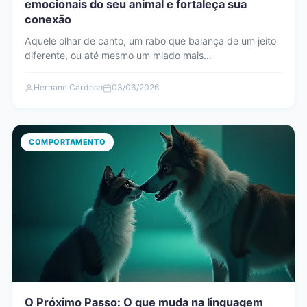
emocionais do seu animal e fortaleça sua
conexão
Aquele olhar de canto, um rabo que balança de um jeito
diferente, ou até mesmo um miado mais…
Hernane Cardoso
03/06/2026
COMPORTAMENTO
O Próximo Passo: O que muda na linguagem