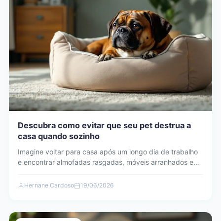
Descubra como evitar que seu pet destrua a
casa quando sozinho
Imagine voltar para casa após um longo dia de trabalho
e encontrar almofadas rasgadas, móveis arranhados e
objetos…
Hernane Cardoso
19/06/2026