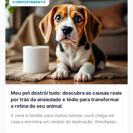
COMPORTAMENTO
Meu pet destrói tudo: descubra as causas reais
por trás da ansiedade e tédio para transformar
a rotina do seu animal.
A cena é familiar para muitos tutores: você chega em
casa e encontra um cenário de destruição. Almofadas…