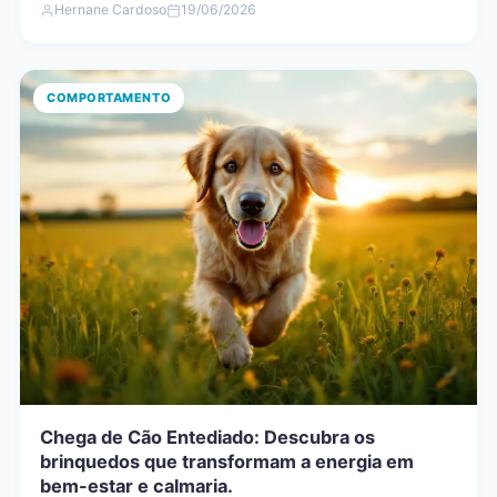
Hernane Cardoso
19/06/2026
COMPORTAMENTO
Chega de Cão Entediado: Descubra os
brinquedos que transformam a energia em
bem-estar e calmaria.