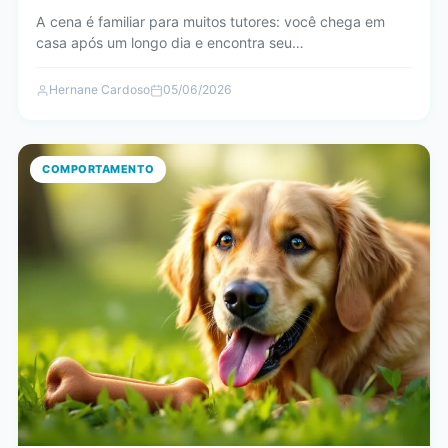
A cena é familiar para muitos tutores: você chega em
casa após um longo dia e encontra seu…
Hernane Cardoso
05/06/2026
COMPORTAMENTO