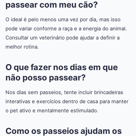
passear com meu cão?
O ideal é pelo menos uma vez por dia, mas isso
pode variar conforme a raça e a energia do animal.
Consultar um veterinário pode ajudar a definir a
melhor rotina.
O que fazer nos dias em que
não posso passear?
Nos dias sem passeios, tente incluir brincadeiras
interativas e exercícios dentro de casa para manter
o pet ativo e mentalmente estimulado.
Como os passeios ajudam os