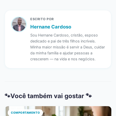
ESCRITO POR
Hernane Cardoso
Sou Hernane Cardoso, cristão, esposo
dedicado e pai de três filhos incríveis.
Minha maior missão é servir a Deus, cuidar
da minha família e ajudar pessoas a
crescerem — na vida e nos negócios.
Você também vai gostar 🐾
COMPORTAMENTO