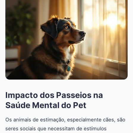
Impacto dos Passeios na
Saúde Mental do Pet
Os animais de estimação, especialmente cães, são
seres sociais que necessitam de estímulos