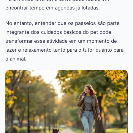
encontrar tempo em agendas já lotadas.
No entanto, entender que os passeios são parte
integrante dos cuidados básicos do pet pode
transformar essa atividade em um momento de
lazer e relaxamento tanto para o tutor quanto para
o animal.