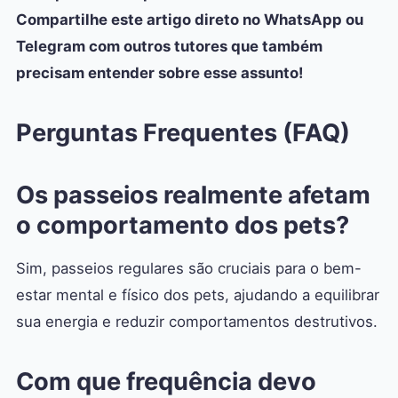
Compartilhe este artigo direto no WhatsApp ou
Telegram com outros tutores que também
precisam entender sobre esse assunto!
Perguntas Frequentes (FAQ)
Os passeios realmente afetam
o comportamento dos pets?
Sim, passeios regulares são cruciais para o bem-
estar mental e físico dos pets, ajudando a equilibrar
sua energia e reduzir comportamentos destrutivos.
Com que frequência devo