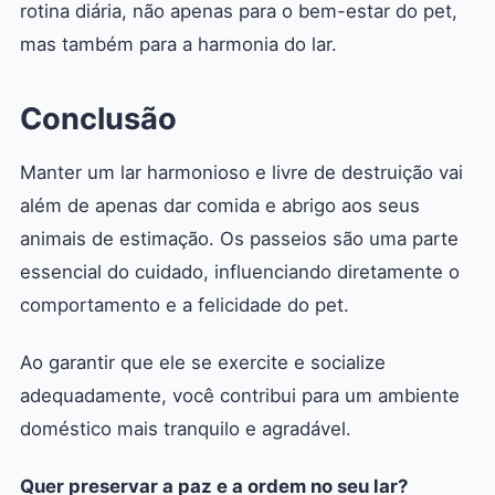
rotina diária, não apenas para o bem-estar do pet,
mas também para a harmonia do lar.
Conclusão
Manter um lar harmonioso e livre de destruição vai
além de apenas dar comida e abrigo aos seus
animais de estimação. Os passeios são uma parte
essencial do cuidado, influenciando diretamente o
comportamento e a felicidade do pet.
Ao garantir que ele se exercite e socialize
adequadamente, você contribui para um ambiente
doméstico mais tranquilo e agradável.
Quer preservar a paz e a ordem no seu lar?