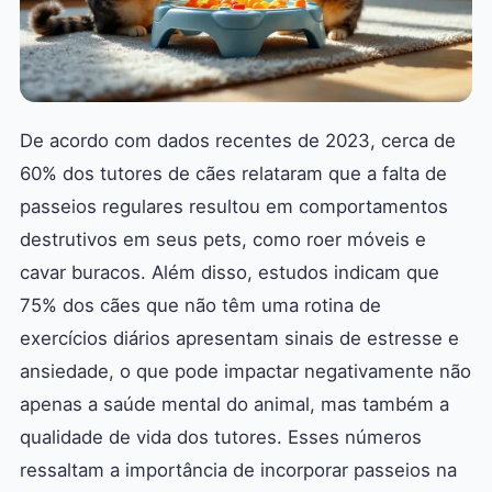
De acordo com dados recentes de 2023, cerca de
60% dos tutores de cães relataram que a falta de
passeios regulares resultou em comportamentos
destrutivos em seus pets, como roer móveis e
cavar buracos. Além disso, estudos indicam que
75% dos cães que não têm uma rotina de
exercícios diários apresentam sinais de estresse e
ansiedade, o que pode impactar negativamente não
apenas a saúde mental do animal, mas também a
qualidade de vida dos tutores. Esses números
ressaltam a importância de incorporar passeios na