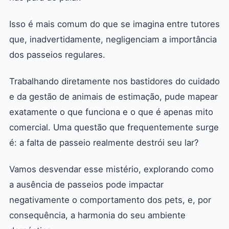
Isso é mais comum do que se imagina entre tutores
que, inadvertidamente, negligenciam a importância
dos passeios regulares.
Trabalhando diretamente nos bastidores do cuidado
e da gestão de animais de estimação, pude mapear
exatamente o que funciona e o que é apenas mito
comercial. Uma questão que frequentemente surge
é: a falta de passeio realmente destrói seu lar?
Vamos desvendar esse mistério, explorando como
a ausência de passeios pode impactar
negativamente o comportamento dos pets, e, por
consequência, a harmonia do seu ambiente