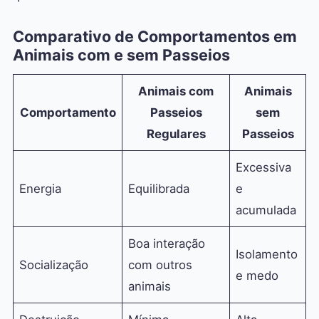
Comparativo de Comportamentos em
Animais com e sem Passeios
Animais com
Animais
Comportamento
Passeios
sem
Regulares
Passeios
Excessiva
Energia
Equilibrada
e
acumulada
Boa interação
Isolamento
Socialização
com outros
e medo
animais