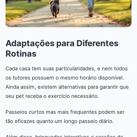
Adaptações para Diferentes
Rotinas
Cada casa tem suas particularidades, e nem todos
os tutores possuem o mesmo horário disponível.
Ainda assim, existem alternativas para garantir que
seu pet receba o exercício necessário.
Passeios curtos mas mais frequentes podem ser
tão eficazes quanto um longo passeio diário.