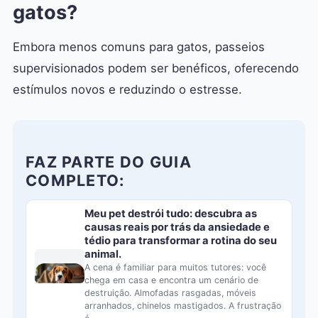
gatos?
Embora menos comuns para gatos, passeios
supervisionados podem ser benéficos, oferecendo
estímulos novos e reduzindo o estresse.
FAZ PARTE DO GUIA
COMPLETO:
Meu pet destrói tudo: descubra as
causas reais por trás da ansiedade e
tédio para transformar a rotina do seu
animal.
A cena é familiar para muitos tutores: você
chega em casa e encontra um cenário de
destruição. Almofadas rasgadas, móveis
arranhados, chinelos mastigados. A frustração