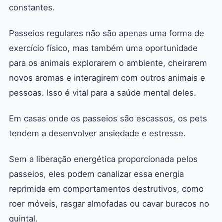
constantes.
Passeios regulares não são apenas uma forma de
exercício físico, mas também uma oportunidade
para os animais explorarem o ambiente, cheirarem
novos aromas e interagirem com outros animais e
pessoas. Isso é vital para a saúde mental deles.
Em casas onde os passeios são escassos, os pets
tendem a desenvolver ansiedade e estresse.
Sem a liberação energética proporcionada pelos
passeios, eles podem canalizar essa energia
reprimida em comportamentos destrutivos, como
roer móveis, rasgar almofadas ou cavar buracos no
quintal.