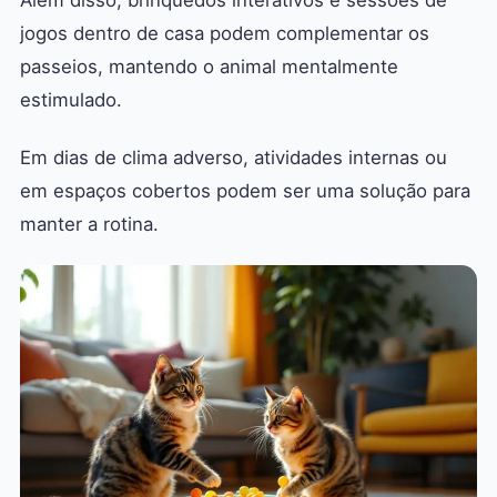
Além disso, brinquedos interativos e sessões de
jogos dentro de casa podem complementar os
passeios, mantendo o animal mentalmente
estimulado.
Em dias de clima adverso, atividades internas ou
em espaços cobertos podem ser uma solução para
manter a rotina.