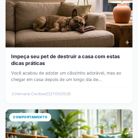
Impeça seu pet de destruir a casa com estas
dicas práticas
Você acabou de adotar um cãozinho adorável, mas ao
chegar em casa depois de um longo dia de…
Hernane Cardoso
27/05/2026
COMPORTAMENTO