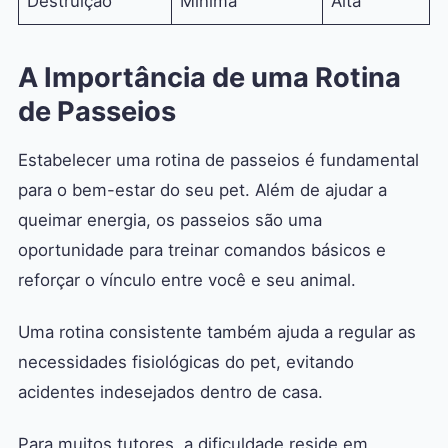
Destruição
Mínima
Alta
A Importância de uma Rotina
de Passeios
Estabelecer uma rotina de passeios é fundamental
para o bem-estar do seu pet. Além de ajudar a
queimar energia, os passeios são uma
oportunidade para treinar comandos básicos e
reforçar o vínculo entre você e seu animal.
Uma rotina consistente também ajuda a regular as
necessidades fisiológicas do pet, evitando
acidentes indesejados dentro de casa.
Para muitos tutores, a dificuldade reside em