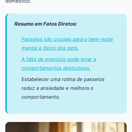
doméstico.
Resumo em Fatos Diretos:
Passeios são cruciais para o bem-estar
mental e físico dos pets.
A falta de exercício pode levar a
comportamentos destrutivos.
Estabelecer uma rotina de passeios
reduz a ansiedade e melhora o
comportamento.