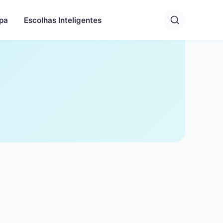
pa
Escolhas Inteligentes