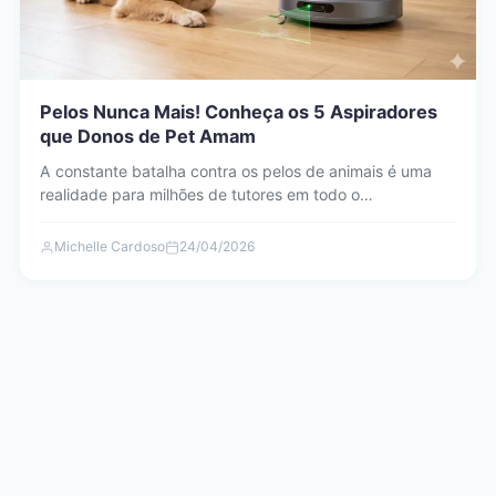
Pelos Nunca Mais! Conheça os 5 Aspiradores
que Donos de Pet Amam
A constante batalha contra os pelos de animais é uma
realidade para milhões de tutores em todo o…
Michelle Cardoso
24/04/2026