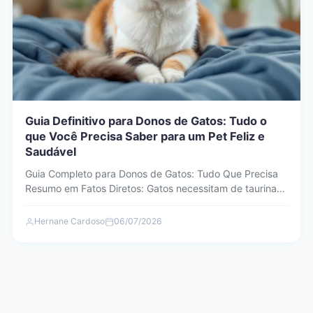
Guia Definitivo para Donos de Gatos: Tudo o
que Você Precisa Saber para um Pet Feliz e
Saudável
Guia Completo para Donos de Gatos: Tudo Que Precisa
Resumo em Fatos Diretos: Gatos necessitam de taurina
diária…
Hernane Cardoso
06/07/2026