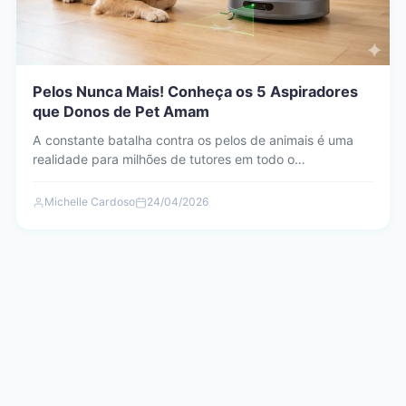
Pelos Nunca Mais! Conheça os 5 Aspiradores
que Donos de Pet Amam
A constante batalha contra os pelos de animais é uma
realidade para milhões de tutores em todo o…
Michelle Cardoso
24/04/2026