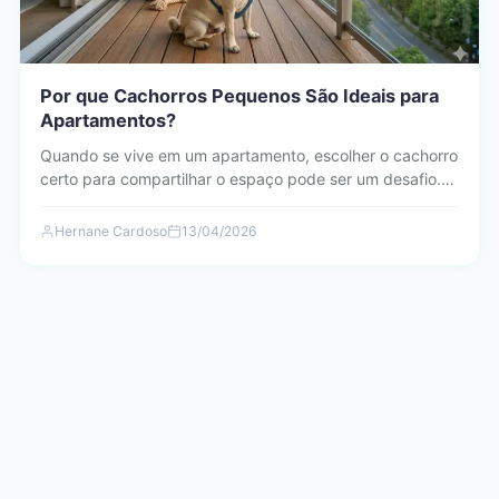
Por que Cachorros Pequenos São Ideais para
Apartamentos?
Quando se vive em um apartamento, escolher o cachorro
certo para compartilhar o espaço pode ser um desafio.…
Hernane Cardoso
13/04/2026