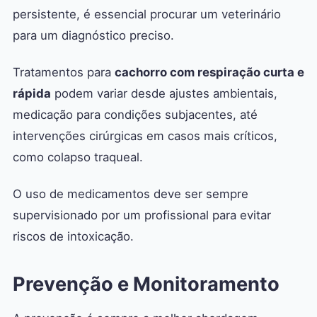
persistente, é essencial procurar um veterinário
para um diagnóstico preciso.
Tratamentos para
cachorro com respiração curta e
rápida
podem variar desde ajustes ambientais,
medicação para condições subjacentes, até
intervenções cirúrgicas em casos mais críticos,
como colapso traqueal.
O uso de medicamentos deve ser sempre
supervisionado por um profissional para evitar
riscos de intoxicação.
Prevenção e Monitoramento