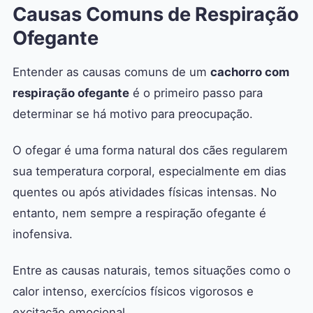
Causas Comuns de Respiração
Ofegante
Entender as causas comuns de um
cachorro com
respiração ofegante
é o primeiro passo para
determinar se há motivo para preocupação.
O ofegar é uma forma natural dos cães regularem
sua temperatura corporal, especialmente em dias
quentes ou após atividades físicas intensas. No
entanto, nem sempre a respiração ofegante é
inofensiva.
Entre as causas naturais, temos situações como o
calor intenso, exercícios físicos vigorosos e
excitação emocional.