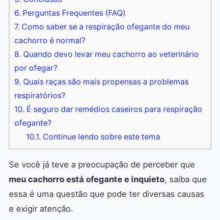
6.
Perguntas Frequentes (FAQ)
7.
Como saber se a respiração ofegante do meu
cachorro é normal?
8.
Quando devo levar meu cachorro ao veterinário
por ofegar?
9.
Quais raças são mais propensas a problemas
respiratórios?
10.
É seguro dar remédios caseiros para respiração
ofegante?
10.1.
Continue lendo sobre este tema
Se você já teve a preocupação de perceber que
meu cachorro está ofegante e inquieto
, saiba que
essa é uma questão que pode ter diversas causas
e exigir atenção.