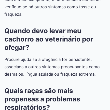
verifique se há outros sintomas como tosse ou
fraqueza.
Quando devo levar meu
cachorro ao veterinário por
ofegar?
Procure ajuda se a ofegância for persistente,
associada a outros sintomas preocupantes como
desmaios, língua azulada ou fraqueza extrema.
Quais raças são mais
propensas a problemas
respiratórios?