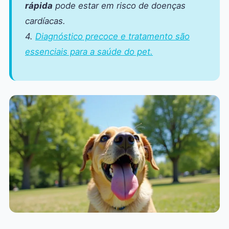
rápida
pode estar em risco de doenças
cardíacas.
4.
Diagnóstico precoce e tratamento são
essenciais para a saúde do pet.