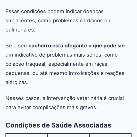
Essas condições podem indicar doenças
subjacentes, como problemas cardíacos ou
pulmonares.
Se o seu
cachorro está ofegante o que pode ser
um indicativo de problemas mais sérios, como
colapso traqueal, especialmente em raças
pequenas, ou até mesmo intoxicações e reações
alérgicas.
Nesses casos, a intervenção veterinária é crucial
para evitar complicações mais graves.
Condições de Saúde Associadas