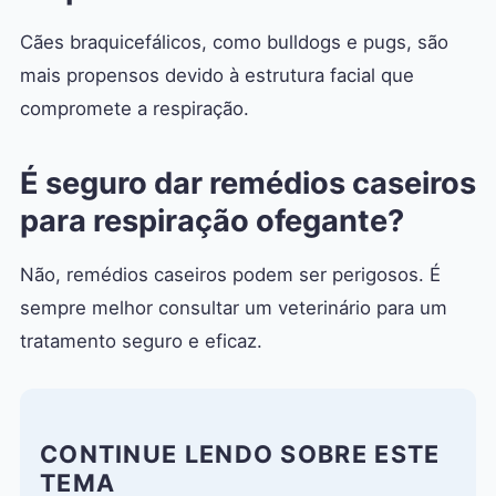
Cães braquicefálicos, como bulldogs e pugs, são
mais propensos devido à estrutura facial que
compromete a respiração.
É seguro dar remédios caseiros
para respiração ofegante?
Não, remédios caseiros podem ser perigosos. É
sempre melhor consultar um veterinário para um
tratamento seguro e eficaz.
CONTINUE LENDO SOBRE ESTE
TEMA