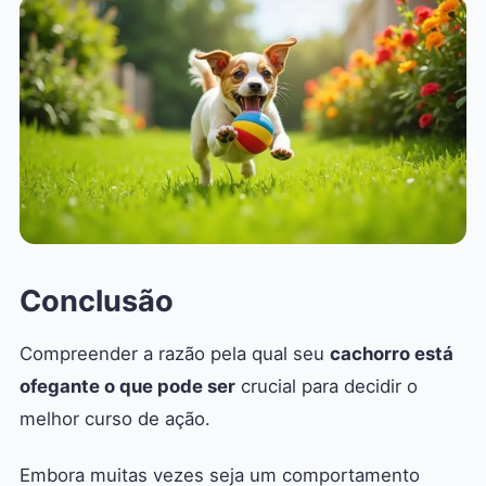
Conclusão
Compreender a razão pela qual seu
cachorro está
ofegante o que pode ser
crucial para decidir o
melhor curso de ação.
Embora muitas vezes seja um comportamento