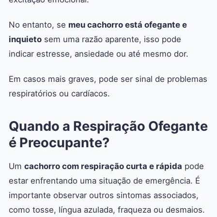
No entanto, se
meu cachorro está ofegante e
inquieto
sem uma razão aparente, isso pode
indicar estresse, ansiedade ou até mesmo dor.
Em casos mais graves, pode ser sinal de problemas
respiratórios ou cardíacos.
Quando a Respiração Ofegante
é Preocupante?
Um
cachorro com respiração curta e rápida
pode
estar enfrentando uma situação de emergência. É
importante observar outros sintomas associados,
como tosse, língua azulada, fraqueza ou desmaios.