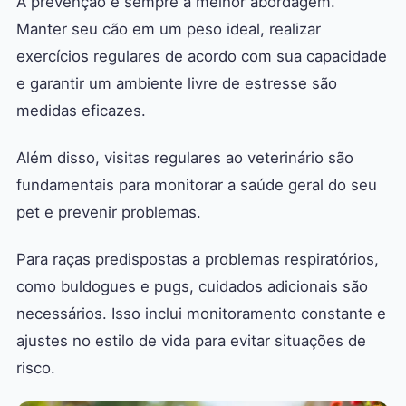
A prevenção é sempre a melhor abordagem.
Manter seu cão em um peso ideal, realizar
exercícios regulares de acordo com sua capacidade
e garantir um ambiente livre de estresse são
medidas eficazes.
Além disso, visitas regulares ao veterinário são
fundamentais para monitorar a saúde geral do seu
pet e prevenir problemas.
Para raças predispostas a problemas respiratórios,
como buldogues e pugs, cuidados adicionais são
necessários. Isso inclui monitoramento constante e
ajustes no estilo de vida para evitar situações de
risco.