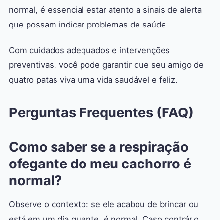
normal, é essencial estar atento a sinais de alerta
que possam indicar problemas de saúde.
Com cuidados adequados e intervenções
preventivas, você pode garantir que seu amigo de
quatro patas viva uma vida saudável e feliz.
Perguntas Frequentes (FAQ)
Como saber se a respiração
ofegante do meu cachorro é
normal?
Observe o contexto: se ele acabou de brincar ou
está em um dia quente, é normal. Caso contrário,