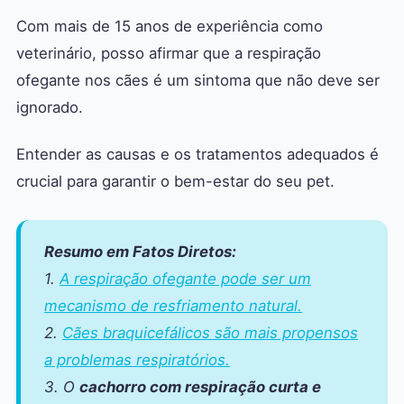
Com mais de 15 anos de experiência como
veterinário, posso afirmar que a respiração
ofegante nos cães é um sintoma que não deve ser
ignorado.
Entender as causas e os tratamentos adequados é
crucial para garantir o bem-estar do seu pet.
Resumo em Fatos Diretos:
1.
A respiração ofegante pode ser um
mecanismo de resfriamento natural.
2.
Cães braquicefálicos são mais propensos
a problemas respiratórios.
3. O
cachorro com respiração curta e