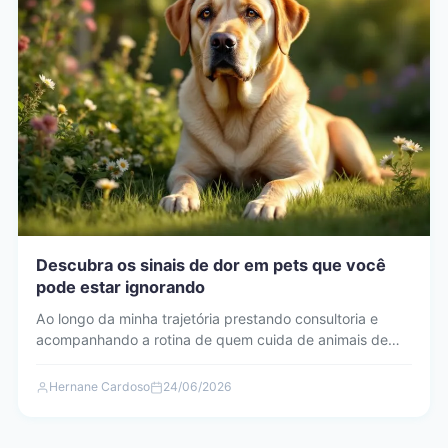
Descubra os sinais de dor em pets que você
pode estar ignorando
Ao longo da minha trajetória prestando consultoria e
acompanhando a rotina de quem cuida de animais de
estimação,…
Hernane Cardoso
24/06/2026