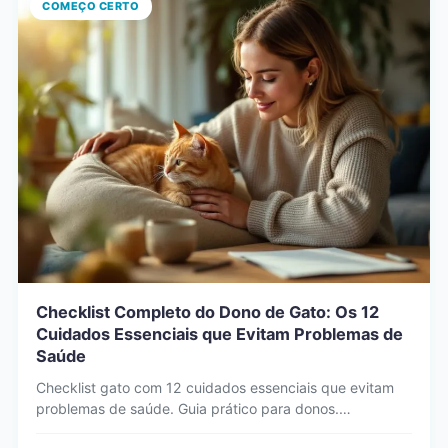
COMEÇO CERTO
Checklist Completo do Dono de Gato: Os 12
Cuidados Essenciais que Evitam Problemas de
Saúde
Checklist gato com 12 cuidados essenciais que evitam
problemas de saúde. Guia prático para donos.
Vacinação, alimentação, higiene…