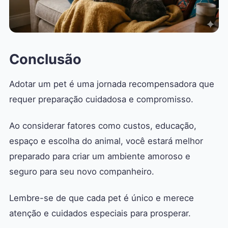
Conclusão
Adotar um pet é uma jornada recompensadora que
requer preparação cuidadosa e compromisso.
Ao considerar fatores como custos, educação,
espaço e escolha do animal, você estará melhor
preparado para criar um ambiente amoroso e
seguro para seu novo companheiro.
Lembre-se de que cada pet é único e merece
atenção e cuidados especiais para prosperar.