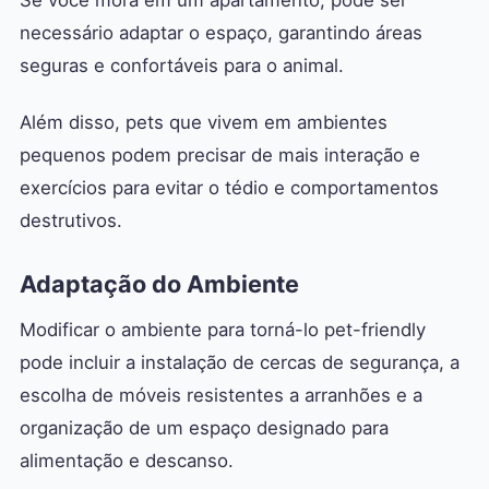
necessário adaptar o espaço, garantindo áreas
seguras e confortáveis para o animal.
Além disso, pets que vivem em ambientes
pequenos podem precisar de mais interação e
exercícios para evitar o tédio e comportamentos
destrutivos.
Adaptação do Ambiente
Modificar o ambiente para torná-lo pet-friendly
pode incluir a instalação de cercas de segurança, a
escolha de móveis resistentes a arranhões e a
organização de um espaço designado para
alimentação e descanso.