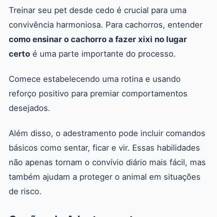
Treinar seu pet desde cedo é crucial para uma
convivência harmoniosa. Para cachorros, entender
como ensinar o cachorro a fazer xixi no lugar
certo
é uma parte importante do processo.
Comece estabelecendo uma rotina e usando
reforço positivo para premiar comportamentos
desejados.
Além disso, o adestramento pode incluir comandos
básicos como sentar, ficar e vir. Essas habilidades
não apenas tornam o convívio diário mais fácil, mas
também ajudam a proteger o animal em situações
de risco.