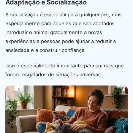
Adaptação e Socialização
A socialização é essencial para qualquer pet, mas
especialmente para aqueles que são adotados.
Introduzir o animal gradualmente a novas
experiências e pessoas pode ajudar a reduzir a
ansiedade e a construir confiança.
Isso é especialmente importante para animais que
foram resgatados de situações adversas.