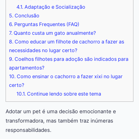
4.1.
Adaptação e Socialização
5.
Conclusão
6.
Perguntas Frequentes (FAQ)
7.
Quanto custa um gato anualmente?
8.
Como educar um filhote de cachorro a fazer as
necessidades no lugar certo?
9.
Coelhos filhotes para adoção são indicados para
apartamentos?
10.
Como ensinar o cachorro a fazer xixi no lugar
certo?
10.1.
Continue lendo sobre este tema
Adotar um pet é uma decisão emocionante e
transformadora, mas também traz inúmeras
responsabilidades.