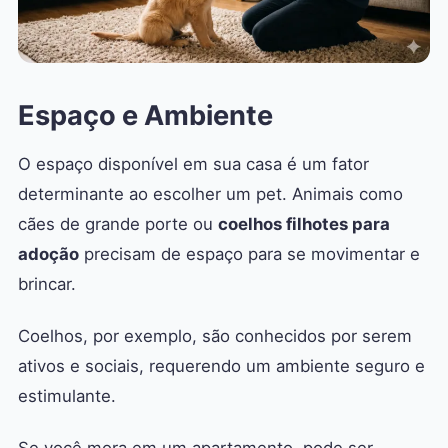
Espaço e Ambiente
O espaço disponível em sua casa é um fator
determinante ao escolher um pet. Animais como
cães de grande porte ou
coelhos filhotes para
adoção
precisam de espaço para se movimentar e
brincar.
Coelhos, por exemplo, são conhecidos por serem
ativos e sociais, requerendo um ambiente seguro e
estimulante.
Se você mora em um apartamento, pode ser