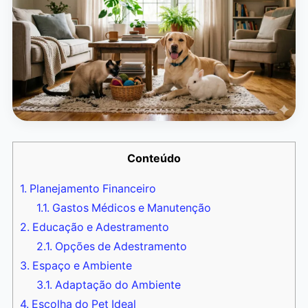
Conteúdo
1.
Planejamento Financeiro
1.1.
Gastos Médicos e Manutenção
2.
Educação e Adestramento
2.1.
Opções de Adestramento
3.
Espaço e Ambiente
3.1.
Adaptação do Ambiente
4.
Escolha do Pet Ideal