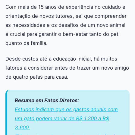
Com mais de 15 anos de experiência no cuidado e
orientação de novos tutores, sei que compreender
as necessidades e os desafios de um novo animal
é crucial para garantir o bem-estar tanto do pet
quanto da família.
Desde custos até a educação inicial, há muitos
fatores a considerar antes de trazer um novo amigo
de quatro patas para casa.
Resumo em Fatos Diretos:
Estudos indicam que os gastos anuais com
um gato podem variar de R$ 1.200 a R$
3.600.