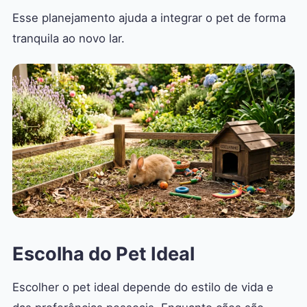
Esse planejamento ajuda a integrar o pet de forma
tranquila ao novo lar.
Escolha do Pet Ideal
Escolher o pet ideal depende do estilo de vida e