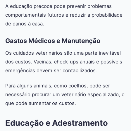
A educação precoce pode prevenir problemas
comportamentais futuros e reduzir a probabilidade
de danos à casa.
Gastos Médicos e Manutenção
Os cuidados veterinários são uma parte inevitável
dos custos. Vacinas, check-ups anuais e possíveis
emergências devem ser contabilizados.
Para alguns animais, como coelhos, pode ser
necessário procurar um veterinário especializado, o
que pode aumentar os custos.
Educação e Adestramento