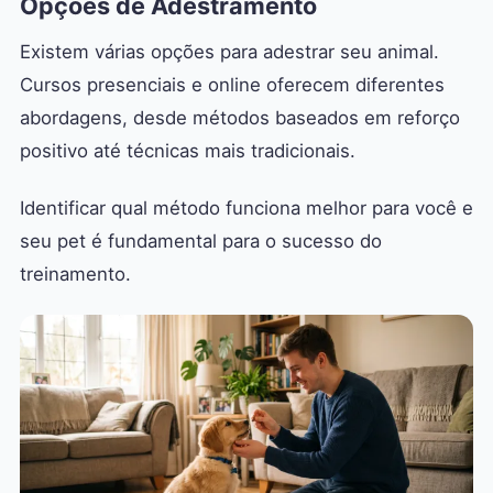
Opções de Adestramento
Existem várias opções para adestrar seu animal.
Cursos presenciais e online oferecem diferentes
abordagens, desde métodos baseados em reforço
positivo até técnicas mais tradicionais.
Identificar qual método funciona melhor para você e
seu pet é fundamental para o sucesso do
treinamento.