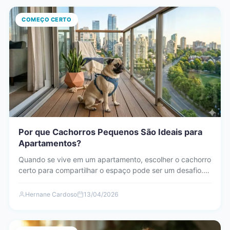
COMEÇO CERTO
Por que Cachorros Pequenos São Ideais para
Apartamentos?
Quando se vive em um apartamento, escolher o cachorro
certo para compartilhar o espaço pode ser um desafio.…
Hernane Cardoso
13/04/2026