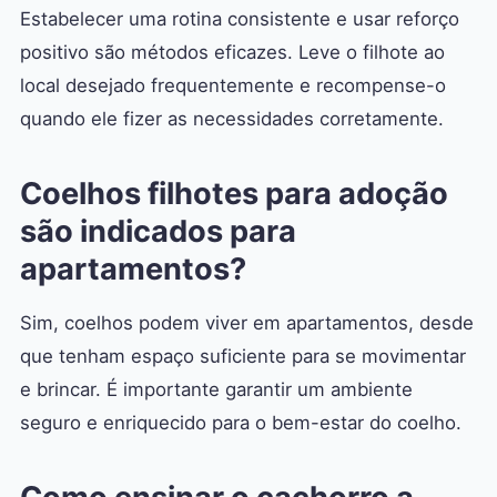
Estabelecer uma rotina consistente e usar reforço
positivo são métodos eficazes. Leve o filhote ao
local desejado frequentemente e recompense-o
quando ele fizer as necessidades corretamente.
Coelhos filhotes para adoção
são indicados para
apartamentos?
Sim, coelhos podem viver em apartamentos, desde
que tenham espaço suficiente para se movimentar
e brincar. É importante garantir um ambiente
seguro e enriquecido para o bem-estar do coelho.