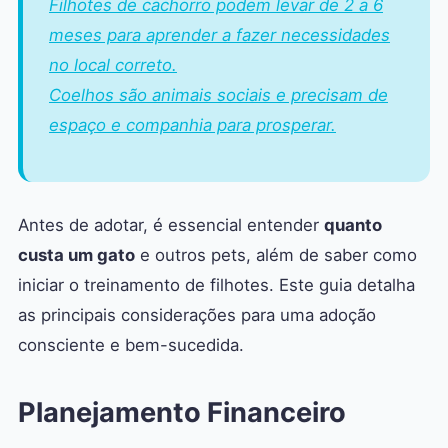
Filhotes de cachorro podem levar de 2 a 6
meses para aprender a fazer necessidades
no local correto.
Coelhos são animais sociais e precisam de
espaço e companhia para prosperar.
Antes de adotar, é essencial entender
quanto
custa um gato
e outros pets, além de saber como
iniciar o treinamento de filhotes. Este guia detalha
as principais considerações para uma adoção
consciente e bem-sucedida.
Planejamento Financeiro