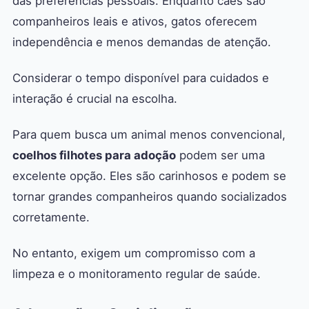
das preferências pessoais. Enquanto cães são
companheiros leais e ativos, gatos oferecem
independência e menos demandas de atenção.
Considerar o tempo disponível para cuidados e
interação é crucial na escolha.
Para quem busca um animal menos convencional,
coelhos filhotes para adoção
podem ser uma
excelente opção. Eles são carinhosos e podem se
tornar grandes companheiros quando socializados
corretamente.
No entanto, exigem um compromisso com a
limpeza e o monitoramento regular de saúde.