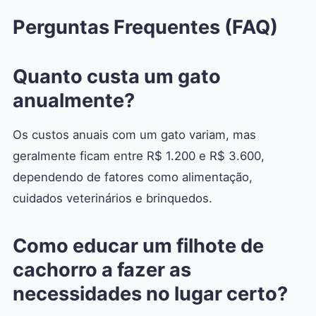
Perguntas Frequentes (FAQ)
Quanto custa um gato
anualmente?
Os custos anuais com um gato variam, mas
geralmente ficam entre R$ 1.200 e R$ 3.600,
dependendo de fatores como alimentação,
cuidados veterinários e brinquedos.
Como educar um filhote de
cachorro a fazer as
necessidades no lugar certo?