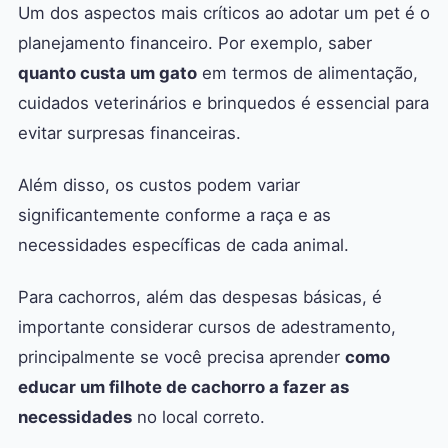
Um dos aspectos mais críticos ao adotar um pet é o
planejamento financeiro. Por exemplo, saber
quanto custa um gato
em termos de alimentação,
cuidados veterinários e brinquedos é essencial para
evitar surpresas financeiras.
Além disso, os custos podem variar
significantemente conforme a raça e as
necessidades específicas de cada animal.
Para cachorros, além das despesas básicas, é
importante considerar cursos de adestramento,
principalmente se você precisa aprender
como
educar um filhote de cachorro a fazer as
necessidades
no local correto.