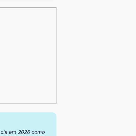
ância em 2026 como