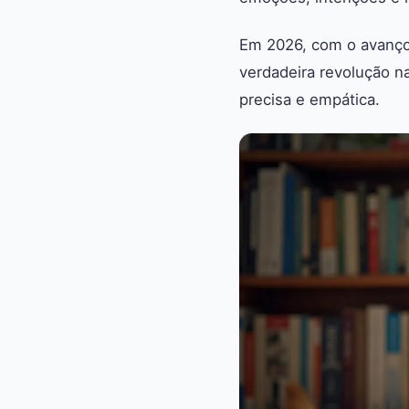
Em 2026, com o avanço
verdadeira revolução n
precisa e empática.