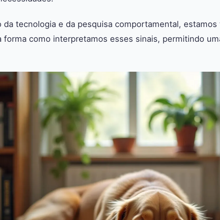
 da tecnologia e da pesquisa comportamental, estamo
a forma como interpretamos esses sinais, permitindo um