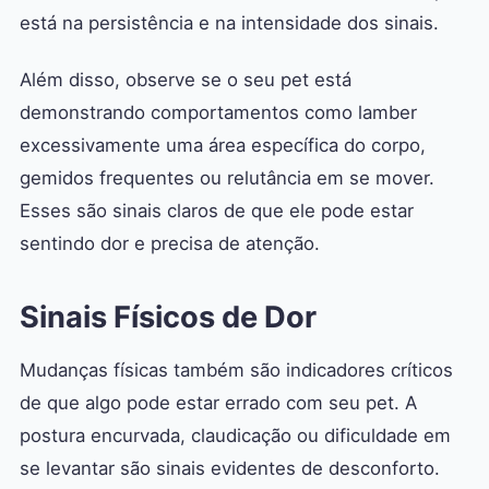
está na persistência e na intensidade dos sinais.
Além disso, observe se o seu pet está
demonstrando comportamentos como lamber
excessivamente uma área específica do corpo,
gemidos frequentes ou relutância em se mover.
Esses são sinais claros de que ele pode estar
sentindo dor e precisa de atenção.
Sinais Físicos de Dor
Mudanças físicas também são indicadores críticos
de que algo pode estar errado com seu pet. A
postura encurvada, claudicação ou dificuldade em
se levantar são sinais evidentes de desconforto.