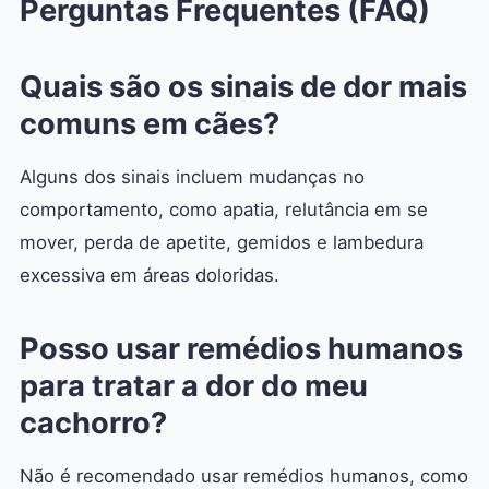
Perguntas Frequentes (FAQ)
Quais são os sinais de dor mais
comuns em cães?
Alguns dos sinais incluem mudanças no
comportamento, como apatia, relutância em se
mover, perda de apetite, gemidos e lambedura
excessiva em áreas doloridas.
Posso usar remédios humanos
para tratar a dor do meu
cachorro?
Não é recomendado usar remédios humanos, como