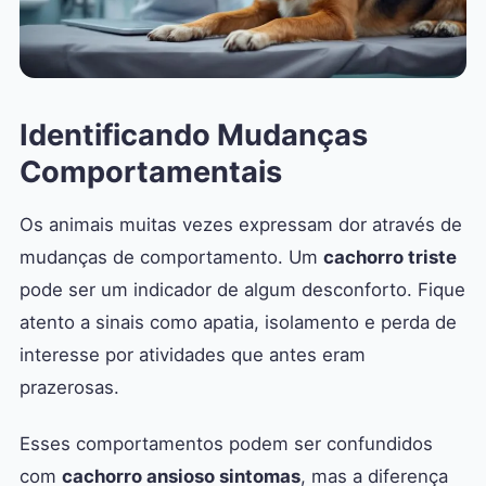
Identificando Mudanças
Comportamentais
Os animais muitas vezes expressam dor através de
mudanças de comportamento. Um
cachorro triste
pode ser um indicador de algum desconforto. Fique
atento a sinais como apatia, isolamento e perda de
interesse por atividades que antes eram
prazerosas.
Esses comportamentos podem ser confundidos
com
cachorro ansioso sintomas
, mas a diferença