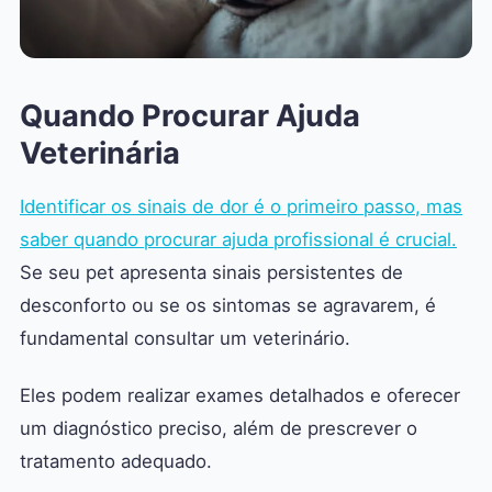
Quando Procurar Ajuda
Veterinária
Identificar os sinais de dor é o primeiro passo, mas
saber quando procurar ajuda profissional é crucial.
Se seu pet apresenta sinais persistentes de
desconforto ou se os sintomas se agravarem, é
fundamental consultar um veterinário.
Eles podem realizar exames detalhados e oferecer
um diagnóstico preciso, além de prescrever o
tratamento adequado.