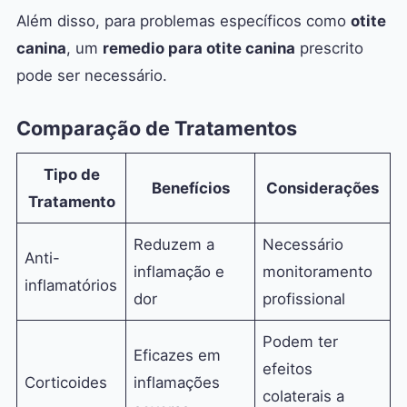
Além disso, para problemas específicos como
otite
canina
, um
remedio para otite canina
prescrito
pode ser necessário.
Comparação de Tratamentos
Tipo de
Benefícios
Considerações
Tratamento
Reduzem a
Necessário
Anti-
inflamação e
monitoramento
inflamatórios
dor
profissional
Podem ter
Eficazes em
efeitos
Corticoides
inflamações
colaterais a