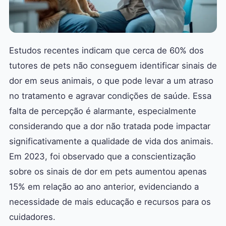
Estudos recentes indicam que cerca de 60% dos
tutores de pets não conseguem identificar sinais de
dor em seus animais, o que pode levar a um atraso
no tratamento e agravar condições de saúde. Essa
falta de percepção é alarmante, especialmente
considerando que a dor não tratada pode impactar
significativamente a qualidade de vida dos animais.
Em 2023, foi observado que a conscientização
sobre os sinais de dor em pets aumentou apenas
15% em relação ao ano anterior, evidenciando a
necessidade de mais educação e recursos para os
cuidadores.