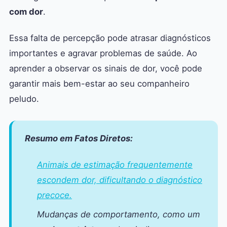
com dor
.
Essa falta de percepção pode atrasar diagnósticos
importantes e agravar problemas de saúde. Ao
aprender a observar os sinais de dor, você pode
garantir mais bem-estar ao seu companheiro
peludo.
Resumo em Fatos Diretos:
Animais de estimação frequentemente
escondem dor, dificultando o diagnóstico
precoce.
Mudanças de comportamento, como um