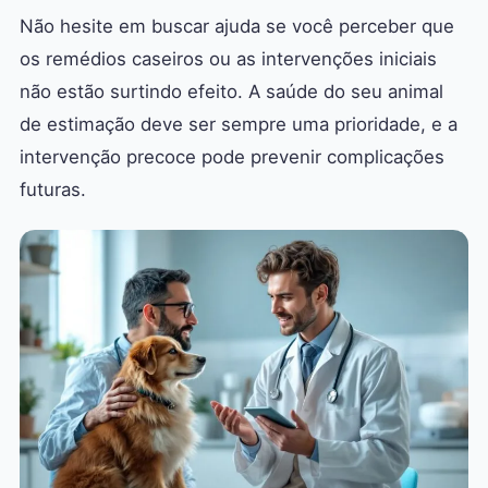
Não hesite em buscar ajuda se você perceber que
os remédios caseiros ou as intervenções iniciais
não estão surtindo efeito. A saúde do seu animal
de estimação deve ser sempre uma prioridade, e a
intervenção precoce pode prevenir complicações
futuras.