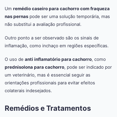
Um
remédio caseiro para cachorro com fraqueza
nas pernas
pode ser uma solução temporária, mas
não substitui a avaliação profissional.
Outro ponto a ser observado são os sinais de
inflamação, como inchaço em regiões específicas.
O uso de
anti inflamatório para cachorro
, como
prednisolona para cachorro
, pode ser indicado por
um veterinário, mas é essencial seguir as
orientações profissionais para evitar efeitos
colaterais indesejados.
Remédios e Tratamentos