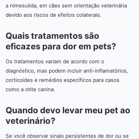
a nimesulida, em cães sem orientação veterinária
devido aos riscos de efeitos colaterais.
Quais tratamentos são
eficazes para dor em pets?
Os tratamentos variam de acordo com o
diagnóstico, mas podem incluir anti-inflamatórios,
corticoides e remédios específicos para casos
como a otite canina.
Quando devo levar meu pet ao
veterinário?
Se você observar sinais persistentes de dor ou se