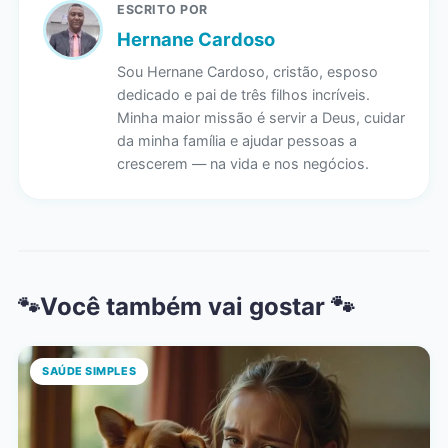
ESCRITO POR
Hernane Cardoso
Sou Hernane Cardoso, cristão, esposo
dedicado e pai de três filhos incríveis.
Minha maior missão é servir a Deus, cuidar
da minha família e ajudar pessoas a
crescerem — na vida e nos negócios.
Você também vai gostar 🐾
SAÚDE SIMPLES