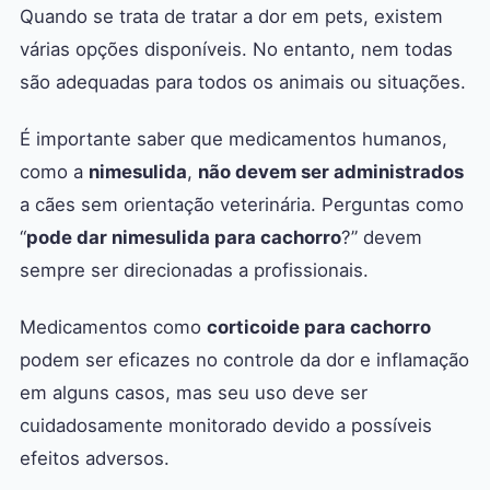
Quando se trata de tratar a dor em pets, existem
várias opções disponíveis. No entanto, nem todas
são adequadas para todos os animais ou situações.
É importante saber que medicamentos humanos,
como a
nimesulida
,
não devem ser administrados
a cães sem orientação veterinária. Perguntas como
“
pode dar nimesulida para cachorro
?” devem
sempre ser direcionadas a profissionais.
Medicamentos como
corticoide para cachorro
podem ser eficazes no controle da dor e inflamação
em alguns casos, mas seu uso deve ser
cuidadosamente monitorado devido a possíveis
efeitos adversos.