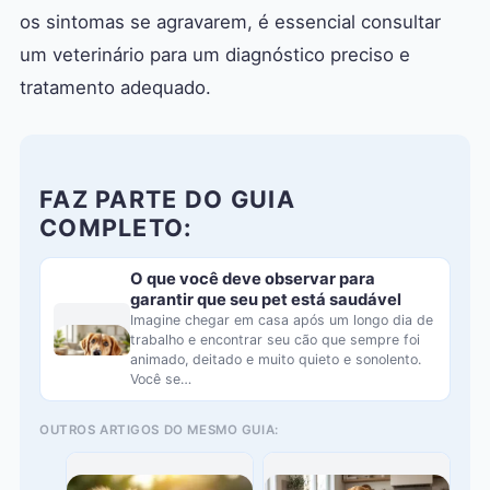
os sintomas se agravarem, é essencial consultar
um veterinário para um diagnóstico preciso e
tratamento adequado.
FAZ PARTE DO GUIA
COMPLETO:
O que você deve observar para
garantir que seu pet está saudável
Imagine chegar em casa após um longo dia de
trabalho e encontrar seu cão que sempre foi
animado, deitado e muito quieto e sonolento.
Você se…
OUTROS ARTIGOS DO MESMO GUIA: