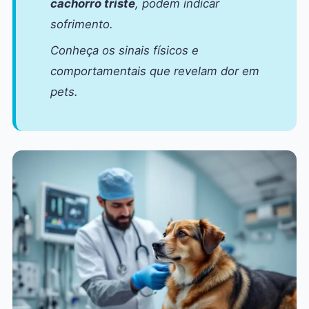
cachorro triste
, podem indicar
sofrimento.
Conheça os sinais físicos e
comportamentais que revelam dor em
pets.