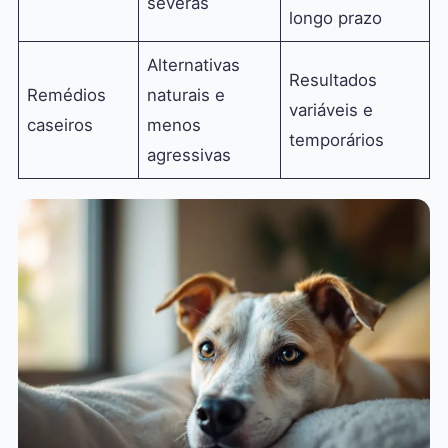
severas
longo prazo
Alternativas
Resultados
Remédios
naturais e
variáveis e
caseiros
menos
temporários
agressivas