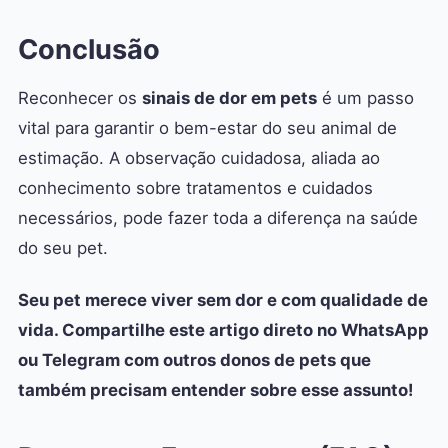
Conclusão
Reconhecer os
sinais de dor em pets
é um passo
vital para garantir o bem-estar do seu animal de
estimação. A observação cuidadosa, aliada ao
conhecimento sobre tratamentos e cuidados
necessários, pode fazer toda a diferença na saúde
do seu pet.
Seu pet merece viver sem dor e com qualidade de
vida. Compartilhe este artigo direto no WhatsApp
ou Telegram com outros donos de pets que
também precisam entender sobre esse assunto!