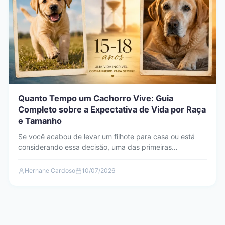
Quanto Tempo um Cachorro Vive: Guia
Completo sobre a Expectativa de Vida por Raça
e Tamanho
Se você acabou de levar um filhote para casa ou está
considerando essa decisão, uma das primeiras
perguntas…
Hernane Cardoso
10/07/2026