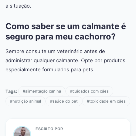
a situação.
Como saber se um calmante é
seguro para meu cachorro?
Sempre consulte um veterinário antes de
administrar qualquer calmante. Opte por produtos
especialmente formulados para pets.
Tags:
#alimentação canina
#cuidados com cães
#nutrição animal
#saúde do pet
#toxicidade em cães
ESCRITO POR