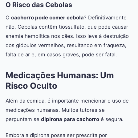
O Risco das Cebolas
O
cachorro pode comer cebola
? Definitivamente
não. Cebolas contêm tiossulfato, que pode causar
anemia hemolítica nos cães. Isso leva à destruição
dos glóbulos vermelhos, resultando em fraqueza,
falta de ar e, em casos graves, pode ser fatal.
Medicações Humanas: Um
Risco Oculto
Além da comida, é importante mencionar o uso de
medicações humanas. Muitos tutores se
perguntam se
dipirona para cachorro
é segura.
Embora a dipirona possa ser prescrita por