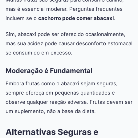
mas é essencial moderar. Perguntas frequentes
incluem se o
cachorro pode comer abacaxi
.
Sim, abacaxi pode ser oferecido ocasionalmente,
mas sua acidez pode causar desconforto estomacal
se consumido em excesso.
Moderação é Fundamental
Embora frutas como o abacaxi sejam seguras,
sempre ofereça em pequenas quantidades e
observe qualquer reação adversa. Frutas devem ser
um suplemento, não a base da dieta.
Alternativas Seguras e