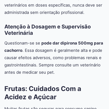
veterinários em doses específicas, nunca deve ser
administrada sem orientação profissional.
Atenção à Dosagem e Supervisão
Veterinária
Questionam-se se
pode dar dipirona 500mg para
cachorro
. Essa dosagem é geralmente alta e pode
causar efeitos adversos, como problemas renais e
gastrointestinais. Sempre consulte um veterinário
antes de medicar seu pet.
Frutas: Cuidados Com a
Acidez e Açúcar
Muitas frutas são seguras para consumo canino,