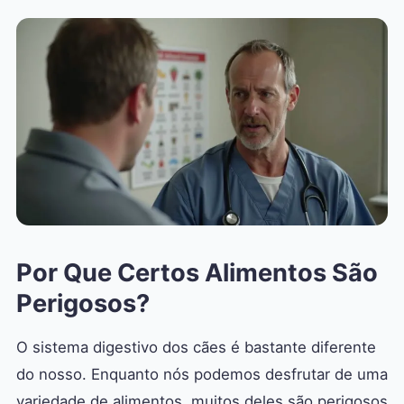
Por Que Certos Alimentos São
Perigosos?
O sistema digestivo dos cães é bastante diferente
do nosso. Enquanto nós podemos desfrutar de uma
variedade de alimentos, muitos deles são perigosos