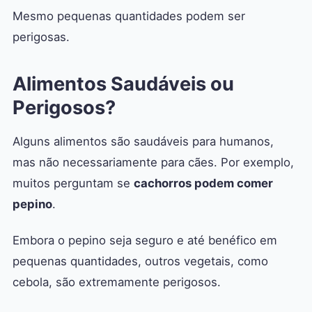
Mesmo pequenas quantidades podem ser
perigosas.
Alimentos Saudáveis ou
Perigosos?
Alguns alimentos são saudáveis para humanos,
mas não necessariamente para cães. Por exemplo,
muitos perguntam se
cachorros podem comer
pepino
.
Embora o pepino seja seguro e até benéfico em
pequenas quantidades, outros vegetais, como
cebola, são extremamente perigosos.