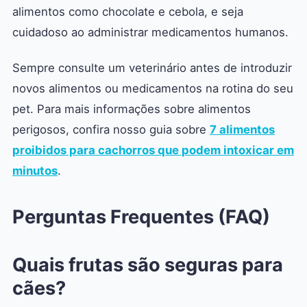
alimentos como chocolate e cebola, e seja
cuidadoso ao administrar medicamentos humanos.
Sempre consulte um veterinário antes de introduzir
novos alimentos ou medicamentos na rotina do seu
pet. Para mais informações sobre alimentos
perigosos, confira nosso guia sobre
7 alimentos
proibidos para cachorros que podem intoxicar em
minutos
.
Perguntas Frequentes (FAQ)
Quais frutas são seguras para
cães?