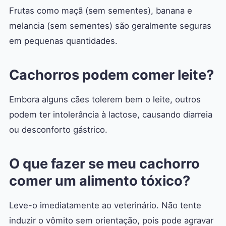
Frutas como maçã (sem sementes), banana e
melancia (sem sementes) são geralmente seguras
em pequenas quantidades.
Cachorros podem comer leite?
Embora alguns cães tolerem bem o leite, outros
podem ter intolerância à lactose, causando diarreia
ou desconforto gástrico.
O que fazer se meu cachorro
comer um alimento tóxico?
Leve-o imediatamente ao veterinário. Não tente
induzir o vômito sem orientação, pois pode agravar