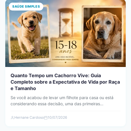
SAÚDE SIMPLES
Quanto Tempo um Cachorro Vive: Guia
Completo sobre a Expectativa de Vida por Raça
e Tamanho
Se você acabou de levar um filhote para casa ou está
considerando essa decisão, uma das primeiras
perguntas…
Hernane Cardoso
10/07/2026