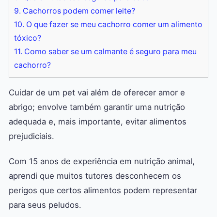
9.
Cachorros podem comer leite?
10.
O que fazer se meu cachorro comer um alimento
tóxico?
11.
Como saber se um calmante é seguro para meu
cachorro?
Cuidar de um pet vai além de oferecer amor e
abrigo; envolve também garantir uma nutrição
adequada e, mais importante, evitar alimentos
prejudiciais.
Com 15 anos de experiência em nutrição animal,
aprendi que muitos tutores desconhecem os
perigos que certos alimentos podem representar
para seus peludos.