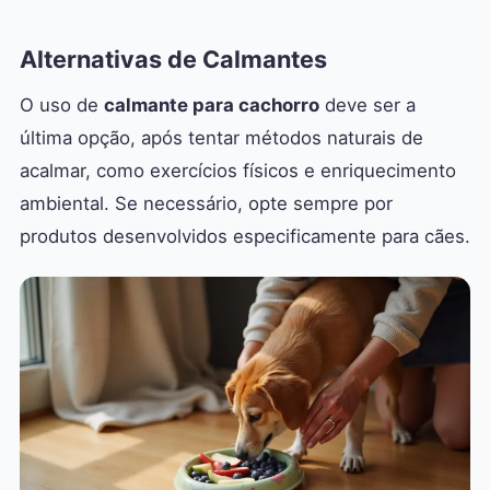
Alternativas de Calmantes
O uso de
calmante para cachorro
deve ser a
última opção, após tentar métodos naturais de
acalmar, como exercícios físicos e enriquecimento
ambiental. Se necessário, opte sempre por
produtos desenvolvidos especificamente para cães.