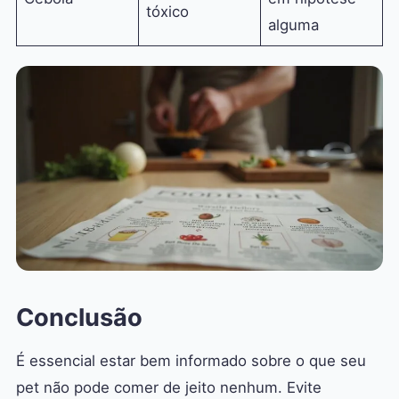
tóxico
alguma
Conclusão
É essencial estar bem informado sobre o que seu
pet não pode comer de jeito nenhum. Evite