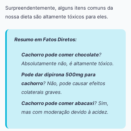
Surpreendentemente, alguns itens comuns da
nossa dieta são altamente tóxicos para eles.
Resumo em Fatos Diretos:
Cachorro pode comer chocolate
?
Absolutamente não, é altamente tóxico.
Pode dar dipirona 500mg para
cachorro
? Não, pode causar efeitos
colaterais graves.
Cachorro pode comer abacaxi
? Sim,
mas com moderação devido à acidez.