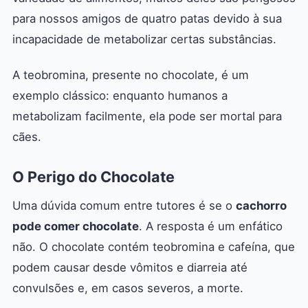
para nossos amigos de quatro patas devido à sua
incapacidade de metabolizar certas substâncias.
A teobromina, presente no chocolate, é um
exemplo clássico: enquanto humanos a
metabolizam facilmente, ela pode ser mortal para
cães.
O Perigo do Chocolate
Uma dúvida comum entre tutores é se o
cachorro
pode comer chocolate
. A resposta é um enfático
não. O chocolate contém teobromina e cafeína, que
podem causar desde vômitos e diarreia até
convulsões e, em casos severos, a morte.