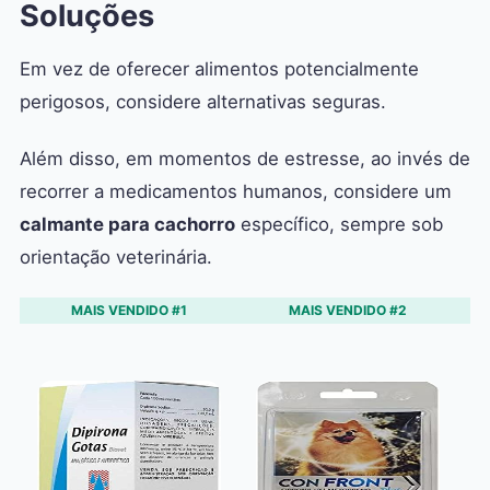
Soluções
Em vez de oferecer alimentos potencialmente
perigosos, considere alternativas seguras.
Além disso, em momentos de estresse, ao invés de
recorrer a medicamentos humanos, considere um
calmante para cachorro
específico, sempre sob
orientação veterinária.
MAIS VENDIDO #1
MAIS VENDIDO #2