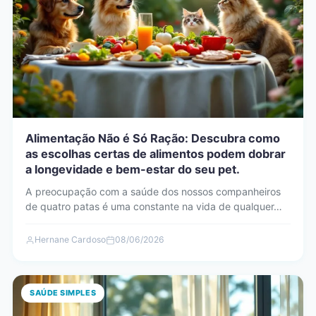
Alimentação Não é Só Ração: Descubra como
as escolhas certas de alimentos podem dobrar
a longevidade e bem-estar do seu pet.
A preocupação com a saúde dos nossos companheiros
de quatro patas é uma constante na vida de qualquer…
Hernane Cardoso
08/06/2026
SAÚDE SIMPLES